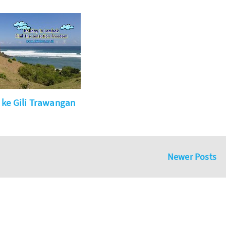
 ke Gili Trawangan
Newer Posts