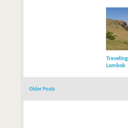
Traveling
Lombok
Older Posts