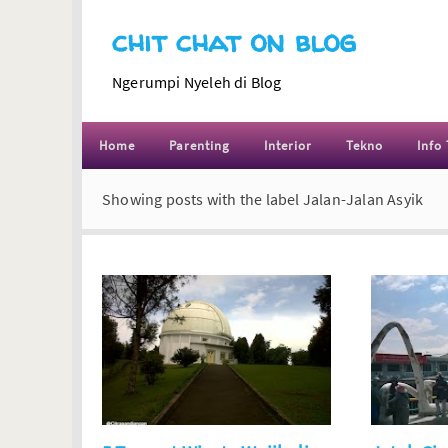
chit chat on blog
Ngerumpi Nyeleh di Blog
Home
Parenting
Interior
Tekno
Info 
Showing posts with the label
Jalan-Jalan Asyik