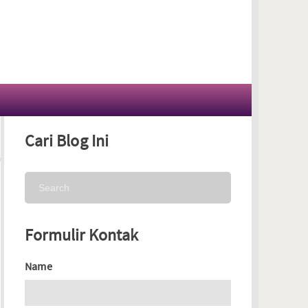
Cari Blog Ini
Formulir Kontak
Name