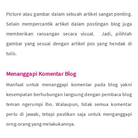
Picture atau gambar dalam sebuah artikel sangat penting.
Selain mempercantik artikel dalam postingan blog juga
memberikan ransangan secara visual. Jadi, pilihlah
gambar yang sesuai dengan artikel pos yang hendak di
tulis.
Menanggapi Komentar Blog
Manfaat untuk menanggapi komentar pada blog yakni
kesempatan berhubungan langsung dengan pembaca blog
teman ngerumpi lho. Walaupun, tidak semua komentar
perlu di jawab, tetapi pastikan saja untuk menganggapi
orng-orang yang melakukannya.