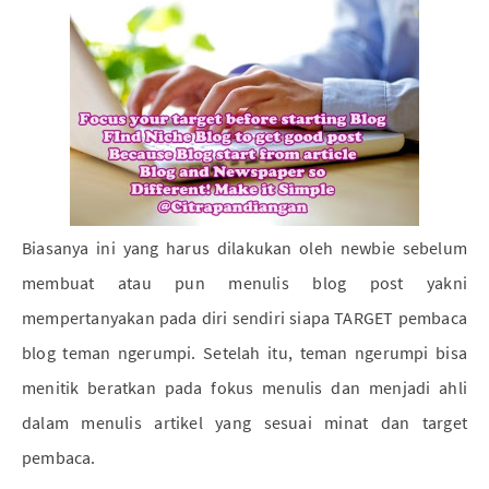
Biasanya ini yang harus dilakukan oleh newbie sebelum
membuat atau pun menulis blog post yakni
mempertanyakan pada diri sendiri siapa TARGET pembaca
blog teman ngerumpi. Setelah itu, teman ngerumpi bisa
menitik beratkan pada fokus menulis dan menjadi ahli
dalam menulis artikel yang sesuai minat dan target
pembaca.