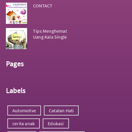
CONTACT
Tips Menghemat
Uang Kala Single
Pages
Labels
Automotive
Catatan Hati
cerita anak
Edukasi