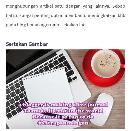
menghubungan artikel satu dengan yang lainnya. Sebab
hal itu sangat penting dalam membantu meningkatkan klik
pada blog teman ngerumpi sekalian lho.
Sertakan Gambar