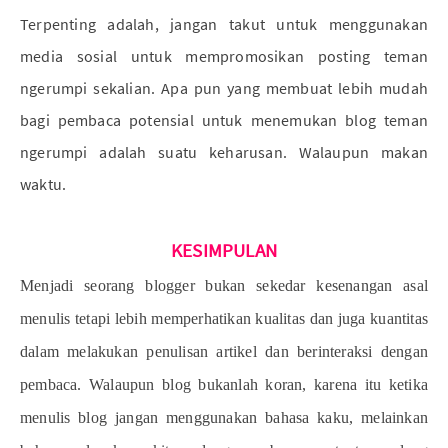
Terpenting adalah, jangan takut untuk menggunakan
media sosial untuk mempromosikan posting teman
ngerumpi sekalian. Apa pun yang membuat lebih mudah
bagi pembaca potensial untuk menemukan blog teman
ngerumpi adalah suatu keharusan. Walaupun makan
waktu.
KESIMPULAN
Menjadi seorang blogger bukan sekedar kesenangan asal
menulis tetapi lebih memperhatikan kualitas dan juga kuantitas
dalam melakukan penulisan artikel dan berinteraksi dengan
pembaca. Walaupun blog bukanlah koran, karena itu ketika
menulis blog jangan menggunakan bahasa kaku, melainkan