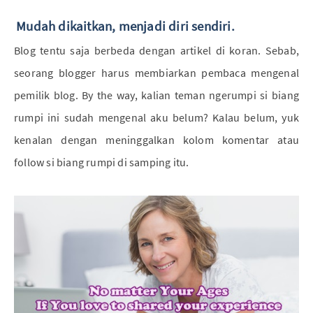
Mudah dikaitkan, menjadi diri sendiri.
Blog tentu saja berbeda dengan artikel di koran. Sebab,
seorang blogger harus membiarkan pembaca mengenal
pemilik blog. By the way, kalian teman ngerumpi si biang
rumpi ini sudah mengenal aku belum? Kalau belum, yuk
kenalan dengan meninggalkan kolom komentar atau
follow si biang rumpi di samping itu.