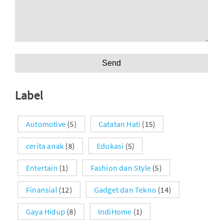
Label
Automotive
(5)
Catatan Hati
(15)
cerita anak
(8)
Edukasi
(5)
Entertain
(1)
Fashion dan Style
(5)
Finansial
(12)
Gadget dan Tekno
(14)
Gaya Hidup
(8)
IndiHome
(1)