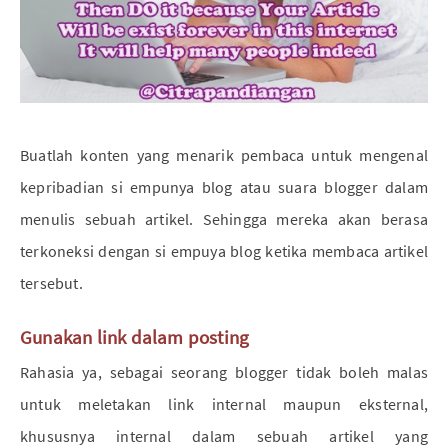
Buatlah konten yang menarik pembaca untuk mengenal
kepribadian si empunya blog atau suara blogger dalam
menulis sebuah artikel. Sehingga mereka akan berasa
terkoneksi dengan si empuya blog ketika membaca artikel
tersebut.
Gunakan link dalam posting
Rahasia ya, sebagai seorang blogger tidak boleh malas
untuk meletakan link internal maupun eksternal,
khususnya internal dalam sebuah artikel yang