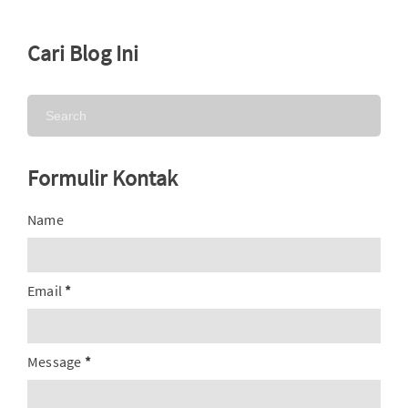
Cari Blog Ini
Formulir Kontak
Name
Email
*
Message
*