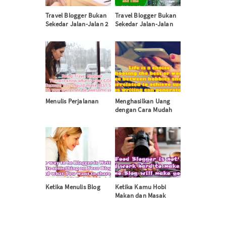
Travel Blogger Bukan
Travel Blogger Bukan
Sekedar Jalan-Jalan 2
Sekedar Jalan-Jalan
Menulis Perjalanan
Menghasilkan Uang
dengan Cara Mudah
Ketika Menulis Blog
Ketika Kamu Hobi
Makan dan Masak