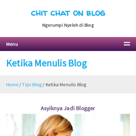
chit chat on blog
Ngerumpi Nyeleh di Blog
Menu
Ketika Menulis Blog
Home
/
Tips Blog
/
Ketika Menulis Blog
Asyiknya Jadi Blogger