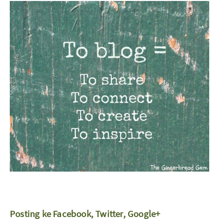
Posting ke Facebook, Twitter, Google+