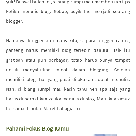
yuk! Di awal bulan ini, si biang rumpi mau memberikan tips
ketika menulis blog. Sebab, asyik lho menjadi seorang
blogger.
Namanya blogger automatis kita, si para blogger cantik,
ganteng harus memiliki blog terlebih dahulu. Baik itu
gratisan atau pun berbayar, tetap harus punya tempat
untuk menyalurkan minat dalam blogging. Setelah
memiliki blog, hal yang pasti dilakukan adalah menulis.
Nah, si biang rumpi mau kasih tahu neh apa saja yang
harus di perhatikan ketika menulis di blog. Mari, kita simak
bersama di bulan Maret bahagia ini.
Pahami Fokus Blog Kamu