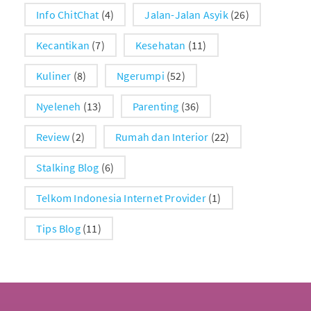
Info ChitChat
(4)
Jalan-Jalan Asyik
(26)
Kecantikan
(7)
Kesehatan
(11)
Kuliner
(8)
Ngerumpi
(52)
Nyeleneh
(13)
Parenting
(36)
Review
(2)
Rumah dan Interior
(22)
Stalking Blog
(6)
Telkom Indonesia Internet Provider
(1)
Tips Blog
(11)