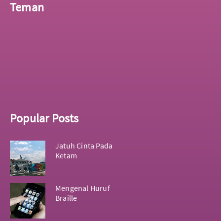
Teman
Popular Posts
Jatuh Cinta Pada
Ketam
Mengenal Huruf
Braille