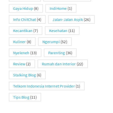
Gaya Hidup
(8)
IndiHome
(1)
Info ChitChat
(4)
Jalan-Jalan Asyik
(26)
Kecantikan
(7)
Kesehatan
(11)
Kuliner
(8)
Ngerumpi
(52)
Nyeleneh
(13)
Parenting
(36)
Review
(2)
Rumah dan Interior
(22)
Stalking Blog
(6)
Telkom Indonesia Internet Provider
(1)
Tips Blog
(11)