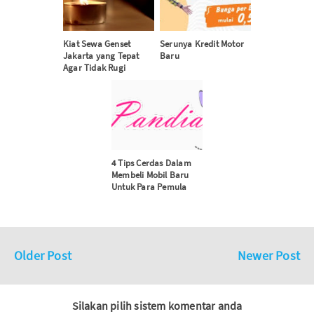
Kiat Sewa Genset
Serunya Kredit Motor
Jakarta yang Tepat
Baru
Agar Tidak Rugi
4 Tips Cerdas Dalam
Membeli Mobil Baru
Untuk Para Pemula
Older Post
Newer Post
Silakan pilih sistem komentar anda