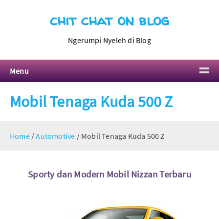
chit chat on blog
Ngerumpi Nyeleh di Blog
Menu
Mobil Tenaga Kuda 500 Z
Home
/
Automotive
/
Mobil Tenaga Kuda 500 Z
Sporty dan Modern Mobil Nizzan Terbaru