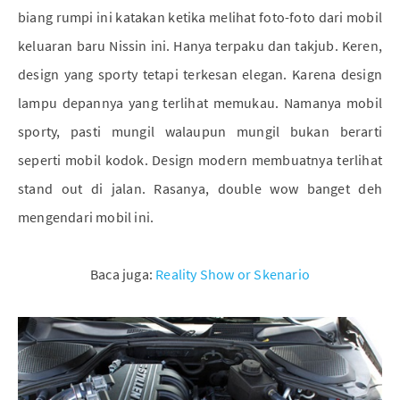
biang rumpi ini katakan ketika melihat foto-foto dari mobil
keluaran baru Nissin ini. Hanya terpaku dan takjub. Keren,
design yang sporty tetapi terkesan elegan. Karena design
lampu depannya yang terlihat memukau. Namanya mobil
sporty, pasti mungil walaupun mungil bukan berarti
seperti mobil kodok. Design modern membuatnya terlihat
stand out di jalan. Rasanya, double wow banget deh
mengendari mobil ini.
Baca juga:
Reality Show or Skenario