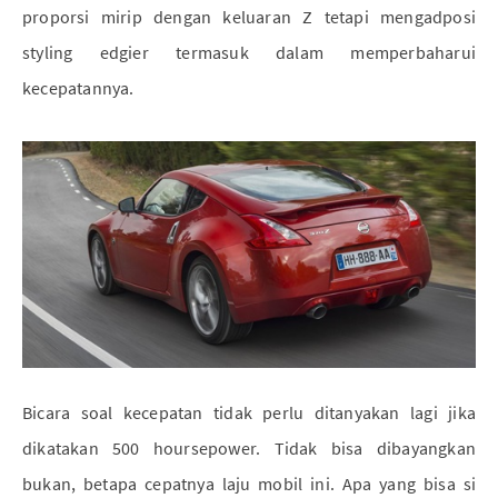
proporsi mirip dengan keluaran Z tetapi mengadposi
styling edgier termasuk dalam memperbaharui
kecepatannya.
Bicara soal kecepatan tidak perlu ditanyakan lagi jika
dikatakan 500 hoursepower. Tidak bisa dibayangkan
bukan, betapa cepatnya laju mobil ini. Apa yang bisa si