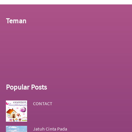
Teman
Popular Posts
CONTACT
Jatuh Cinta Pada