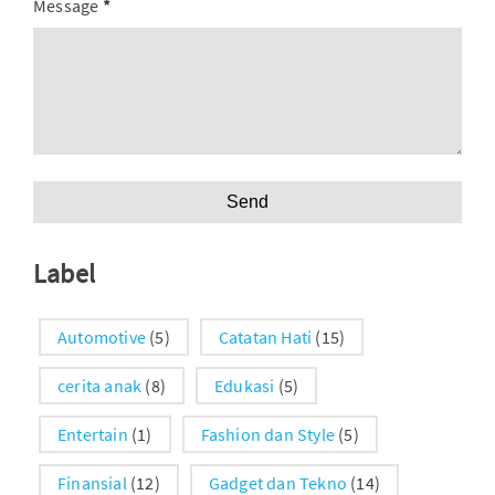
Message
*
Label
Automotive
(5)
Catatan Hati
(15)
cerita anak
(8)
Edukasi
(5)
Entertain
(1)
Fashion dan Style
(5)
Finansial
(12)
Gadget dan Tekno
(14)