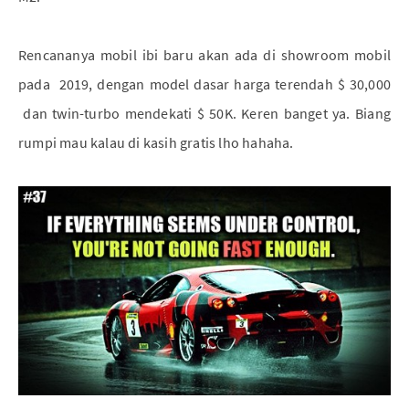
Rencananya mobil ibi baru akan ada di showroom mobil
pada 2019, dengan model dasar harga terendah $ 30,000
dan twin-turbo mendekati $ 50K. Keren banget ya. Biang
rumpi mau kalau di kasih gratis lho hahaha.