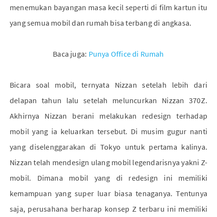
menemukan bayangan masa kecil seperti di film kartun itu
yang semua mobil dan rumah bisa terbang di angkasa.
Baca juga:
Punya Office di Rumah
Bicara soal mobil, ternyata Nizzan setelah lebih dari
delapan tahun lalu setelah meluncurkan Nizzan 370Z.
Akhirnya Nizzan berani melakukan redesign terhadap
mobil yang ia keluarkan tersebut. Di musim gugur nanti
yang diselenggarakan di Tokyo untuk pertama kalinya.
Nizzan telah mendesign ulang mobil legendarisnya yakni Z-
mobil. Dimana mobil yang di redesign ini memiliki
kemampuan yang super luar biasa tenaganya. Tentunya
saja, perusahana berharap konsep Z terbaru ini memiliki