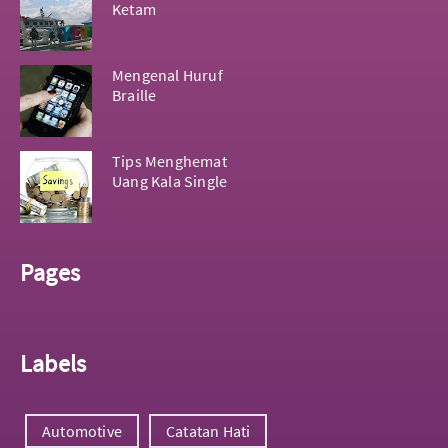
Ketam
Mengenal Huruf
Braille
Tips Menghemat
Uang Kala Single
Pages
Labels
Automotive
Catatan Hati