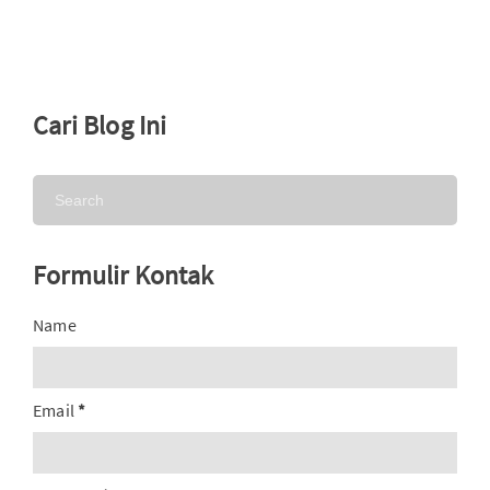
Cari Blog Ini
Formulir Kontak
Name
Email
*