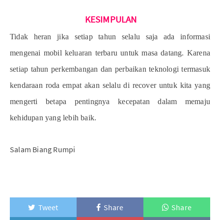
KESIMPULAN
Tidak heran jika setiap tahun selalu saja ada informasi
mengenai mobil keluaran terbaru untuk masa datang. Karena
setiap tahun perkembangan dan perbaikan teknologi termasuk
kendaraan roda empat akan selalu di recover untuk kita yang
mengerti betapa pentingnya kecepatan dalam memaju
kehidupan yang lebih baik.
Salam Biang Rumpi
Tweet
Share
Share