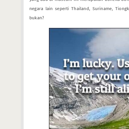
negara lain seperti Thailand, Suriname, Tion
bukan?