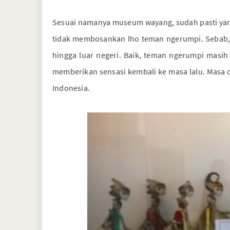
Sesuai namanya museum wayang, sudah pasti yang
tidak membosankan lho teman ngerumpi. Sebab, k
hingga luar negeri. Baik, teman ngerumpi masih
memberikan sensasi kembali ke masa lalu. Masa
Indonesia.