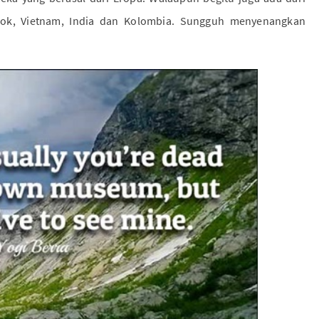
gkok, Vietnam, India dan Kolombia. Sungguh menyenangkan