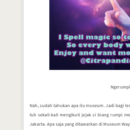
Ngerump
Nah, sudah tahukan apa itu museum. Jadi bagi 
tuh sekali-kali mengikuti jejak si biang rumpi m
Jakarta. Apa saja yang ditawarkan di Museum Wa