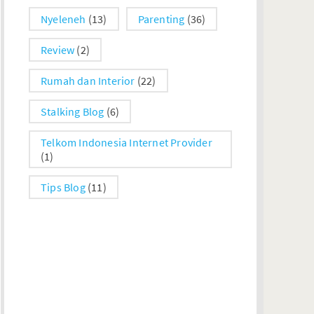
Nyeleneh
(13)
Parenting
(36)
Review
(2)
Rumah dan Interior
(22)
Stalking Blog
(6)
Telkom Indonesia Internet Provider
(1)
Tips Blog
(11)