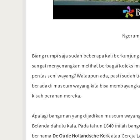
Ngerum
Biang rumpi saja sudah beberapa kali berkunjung
sangat menyenangkan melihat berbagai koleksi m
pentas seni wayang? Walaupun ada, pasti sudah t
berada di museum wayang kita bisa membayangk
kisah peranan mereka.
Apalagi bangunan yang dijadikan museum wayang
Belanda dahulu kala. Pada tahun 1640 inilah bang
bernama
De Oude Hollandsche Kerk
atau Gereja 