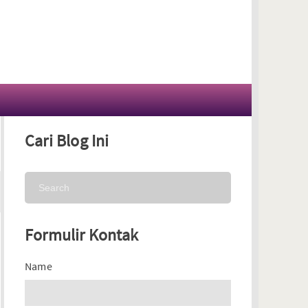
Cari Blog Ini
Formulir Kontak
Name