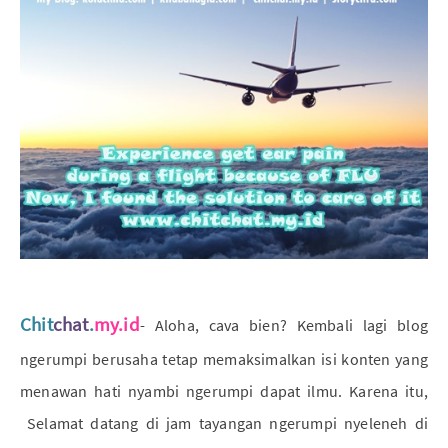
Chit
chat
.
my.id
- Aloha, cava bien? Kembali lagi blog
ngerumpi berusaha tetap memaksimalkan isi konten yang
menawan hati nyambi ngerumpi dapat ilmu. Karena itu,
Selamat datang di jam tayangan ngerumpi nyeleneh di