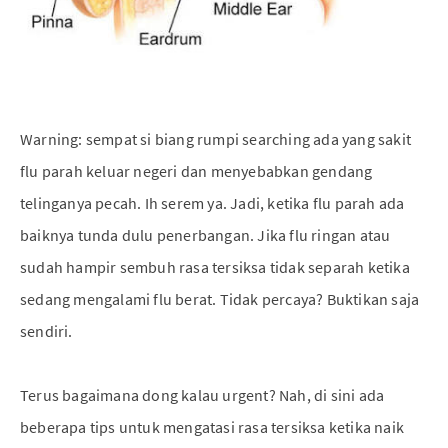
Warning: sempat si biang rumpi searching ada yang sakit
flu parah keluar negeri dan menyebabkan gendang
telinganya pecah. Ih serem ya. Jadi, ketika flu parah ada
baiknya tunda dulu penerbangan. Jika flu ringan atau
sudah hampir sembuh rasa tersiksa tidak separah ketika
sedang mengalami flu berat. Tidak percaya? Buktikan saja
sendiri.
Terus bagaimana dong kalau urgent? Nah, di sini ada
beberapa tips untuk mengatasi rasa tersiksa ketika naik