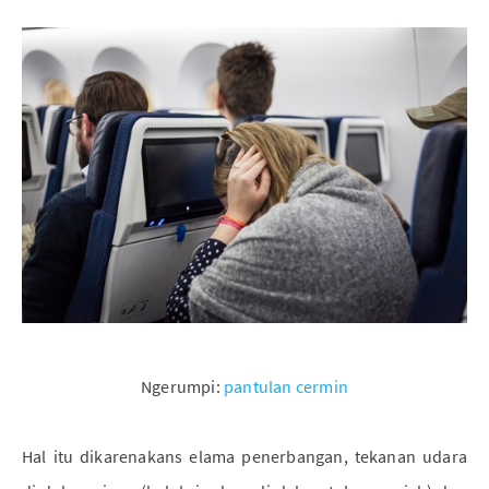
Ngerumpi:
pantulan cermin
Hal itu dikarenakans elama penerbangan, tekanan udara