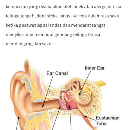
kemacetan yang disebabkan oleh pilek atau alergi, infeksi
telinga tengah, dan infeksi sinus. Karena itulah rasa sakit
ketika pesawat lepas landas dan mendarat sangat
menyiksa dan membuat gendang telinga terasa
mendengung dan sakit.