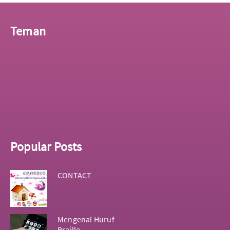
Teman
Popular Posts
CONTACT
Mengenal Huruf
Braille