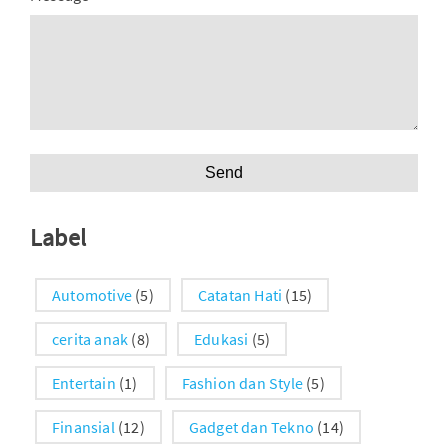
Label
Automotive
(5)
Catatan Hati
(15)
cerita anak
(8)
Edukasi
(5)
Entertain
(1)
Fashion dan Style
(5)
Finansial
(12)
Gadget dan Tekno
(14)