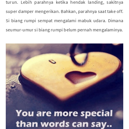
turun. Lebih parahnya ketika hendak landing, sakitnya
super damper mengerikan. Bahkan, parahnya saat take off.
Si biang rumpi sempat mengalami mabuk udara. Dimana
seumur-umur si biang rumpi belum pernah mengalaminya.