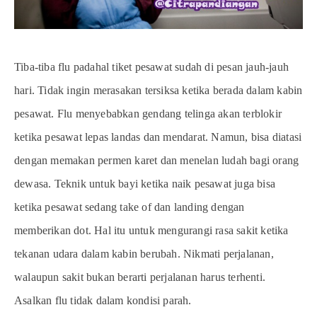
Tiba-tiba flu padahal tiket pesawat sudah di pesan jauh-jauh
hari. Tidak ingin merasakan tersiksa ketika berada dalam kabin
pesawat. Flu menyebabkan gendang telinga akan terblokir
ketika pesawat lepas landas dan mendarat. Namun, bisa diatasi
dengan memakan permen karet dan menelan ludah bagi orang
dewasa. Teknik untuk bayi ketika naik pesawat juga bisa
ketika pesawat sedang take of dan landing dengan
memberikan dot. Hal itu untuk mengurangi rasa sakit ketika
tekanan udara dalam kabin berubah. Nikmati perjalanan,
walaupun sakit bukan berarti perjalanan harus terhenti.
Asalkan flu tidak dalam kondisi parah.