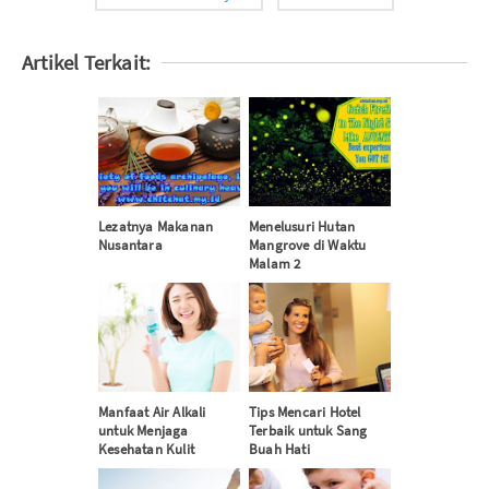
Artikel Terkait:
Lezatnya Makanan
Menelusuri Hutan
Nusantara
Mangrove di Waktu
Malam 2
Manfaat Air Alkali
Tips Mencari Hotel
untuk Menjaga
Terbaik untuk Sang
Kesehatan Kulit
Buah Hati