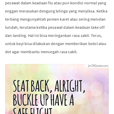
pesawat dalam keadaan flu atau pun kondisi normal yang
enggan merasakan dengung telinga yang menyiksa. Ketika
terbang mengunyahlah pemen karet atau sering menelan
lundah, terutama ketika pesawat dalam keadaan take off
dan landing. Hal ini bisa meringankan rasa sakit. Terus,
untuk bayi bisa dilakukan dengan memberikan botol atau
dot agar membantu mencegah rasa sakit.