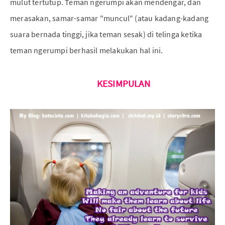
mulut tertutup. Teman ngerumpi akan mendengar, dan
merasakan, samar-samar "muncul" (atau kadang-kadang
suara bernada tinggi, jika teman sesak) di telinga ketika
teman ngerumpi berhasil melakukan hal ini.
KESIMPULAN