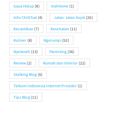
Gaya Hidup
(8)
IndiHome
(1)
Info ChitChat
(4)
Jalan-Jalan Asyik
(26)
Kecantikan
(7)
Kesehatan
(11)
Kuliner
(8)
Ngerumpi
(52)
Nyeleneh
(13)
Parenting
(36)
Review
(2)
Rumah dan Interior
(22)
Stalking Blog
(6)
Telkom Indonesia Internet Provider
(1)
Tips Blog
(11)