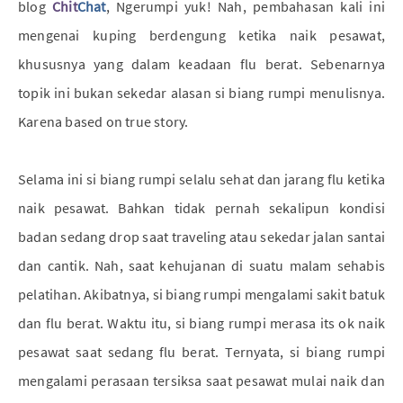
blog
Chit
Chat
, Ngerumpi yuk! Nah, pembahasan kali ini
mengenai kuping berdengung ketika naik pesawat,
khususnya yang dalam keadaan flu berat. Sebenarnya
topik ini bukan sekedar alasan si biang rumpi menulisnya.
Karena based on true story.
Selama ini si biang rumpi selalu sehat dan jarang flu ketika
naik pesawat. Bahkan tidak pernah sekalipun kondisi
badan sedang drop saat traveling atau sekedar jalan santai
dan cantik. Nah, saat kehujanan di suatu malam sehabis
pelatihan. Akibatnya, si biang rumpi mengalami sakit batuk
dan flu berat. Waktu itu, si biang rumpi merasa its ok naik
pesawat saat sedang flu berat. Ternyata, si biang rumpi
mengalami perasaan tersiksa saat pesawat mulai naik dan