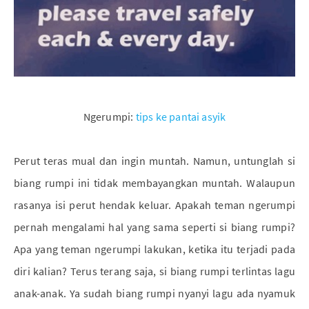
Ngerumpi:
tips ke pantai asyik
Perut teras mual dan ingin muntah. Namun, untunglah si
biang rumpi ini tidak membayangkan muntah. Walaupun
rasanya isi perut hendak keluar. Apakah teman ngerumpi
pernah mengalami hal yang sama seperti si biang rumpi?
Apa yang teman ngerumpi lakukan, ketika itu terjadi pada
diri kalian? Terus terang saja, si biang rumpi terlintas lagu
anak-anak. Ya sudah biang rumpi nyanyi lagu ada nyamuk