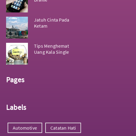
Jatuh Cinta Pada
Ketam
Tips Menghemat
Uang Kala Single
Pages
Labels
Automotive
Catatan Hati