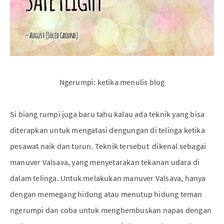
Ngerumpi: ketika menulis blog
Si biang rumpi juga baru tahu kalau ada teknik yang bisa
diterapkan untuk mengatasi dengungan di telinga ketika
pesawat naik dan turun. Teknik tersebut dikenal sebagai
manuver Valsava, yang menyetarakan tekanan udara di
dalam telinga. Untuk melakukan manuver Valsava, hanya
dengan memegang hidung atau menutup hidung teman
ngerumpi dan coba untuk menghembuskan napas dengan