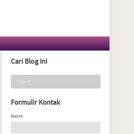
Cari Blog Ini
Formulir Kontak
Name