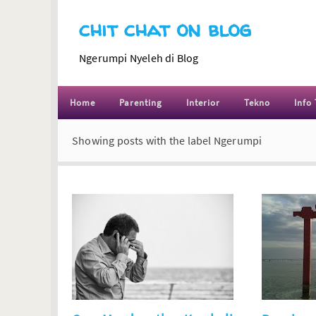
chit chat on blog
Ngerumpi Nyeleh di Blog
Home
Parenting
Interior
Tekno
Info 
Showing posts with the label
Ngerumpi